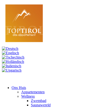
Ons Huis
Appartementen
Wellness
Zwembad
Saunawereld