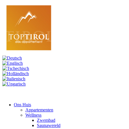
Ons Huis
Appartementen
Wellness
Zwembad
Saunawereld