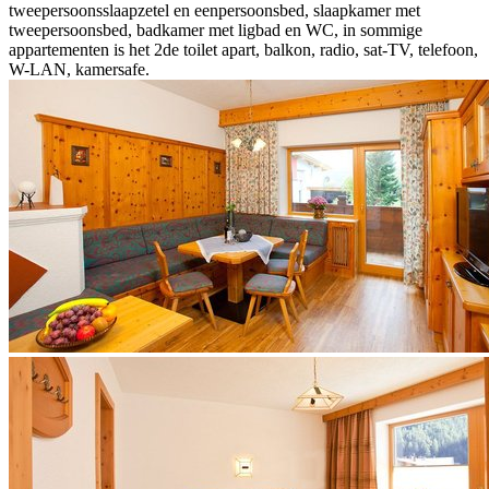
tweepersoonsslaapzetel en eenpersoonsbed, slaapkamer met
tweepersoonsbed, badkamer met ligbad en WC, in sommige
appartementen is het 2de toilet apart, balkon, radio, sat-TV, telefoon,
W-LAN, kamersafe.