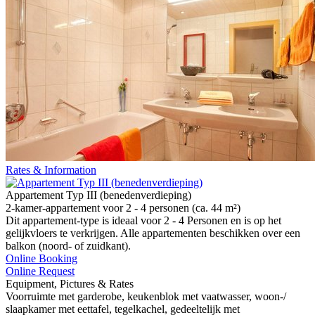
Rates & Information
Appartement Typ III (benedenverdieping)
2-kamer-appartement voor 2 - 4 personen (ca. 44 m²)
Dit appartement-type is ideaal voor 2 - 4 Personen en is op het
gelijkvloers te verkrijgen. Alle appartementen beschikken over een
balkon (noord- of zuidkant).
Online Booking
Online Request
Equipment, Pictures & Rates
Voorruimte met garderobe, keukenblok met vaatwasser, woon-/
slaapkamer met eettafel, tegelkachel, gedeeltelijk met