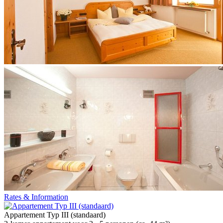
Rates & Information
Appartement Typ III (standaard)