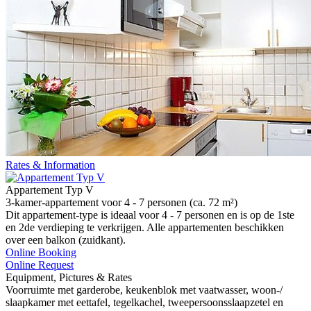
Rates & Information
Appartement Typ V
3-kamer-appartement voor 4 - 7 personen (ca. 72 m²)
Dit appartement-type is ideaal voor 4 - 7 personen en is op de 1ste
en 2de verdieping te verkrijgen. Alle appartementen beschikken
over een balkon (zuidkant).
Online Booking
Online Request
Equipment, Pictures & Rates
Voorruimte met garderobe, keukenblok met vaatwasser, woon-/
slaapkamer met eettafel, tegelkachel, tweepersoonsslaapzetel en