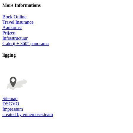
More Informations
Boek Online
Travel Insurance
Aankomst
Prijzen
Infrastructuur
Galerij + 360° panorama
ligging
Sitemap
DSGVO
Impressum
created by ennemoser.team