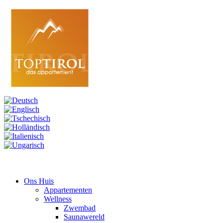
Ons Huis
Appartementen
Wellness
Zwembad
Saunawereld