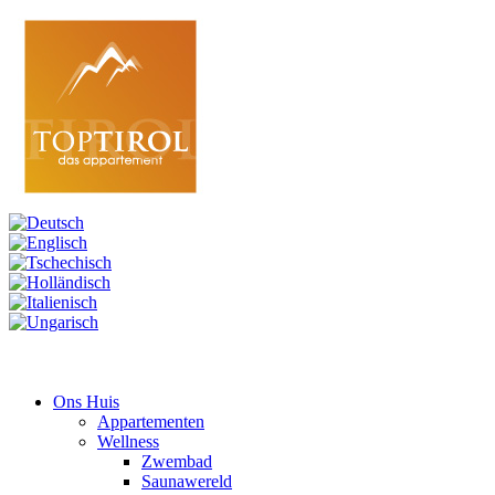
Ons Huis
Appartementen
Wellness
Zwembad
Saunawereld