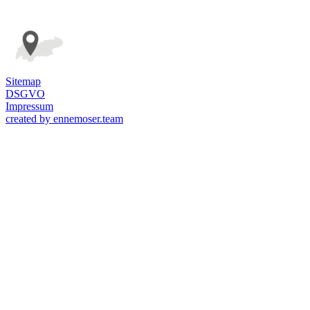
Sitemap
DSGVO
Impressum
created by ennemoser.team