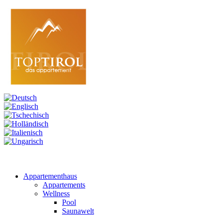
Appartementhaus
Appartements
Wellness
Pool
Saunawelt