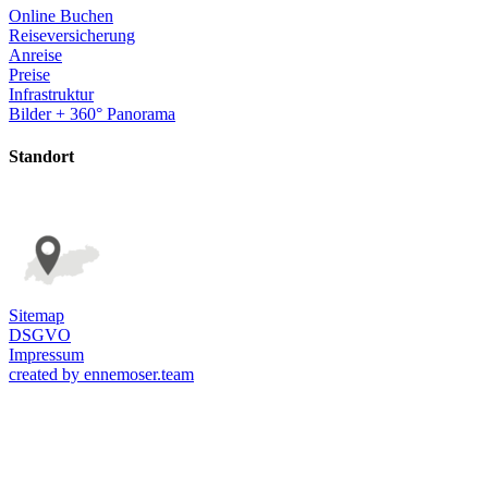
Online Buchen
Reiseversicherung
Anreise
Preise
Infrastruktur
Bilder + 360° Panorama
Standort
Sitemap
DSGVO
Impressum
created by ennemoser.team