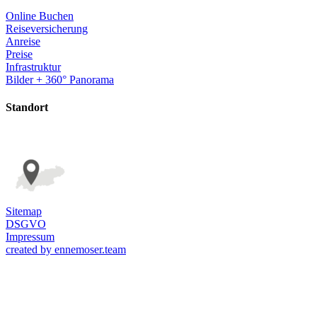
Online Buchen
Reiseversicherung
Anreise
Preise
Infrastruktur
Bilder + 360° Panorama
Standort
Sitemap
DSGVO
Impressum
created by ennemoser.team