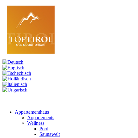
Appartementhaus
Appartements
Wellness
Pool
Saunawelt