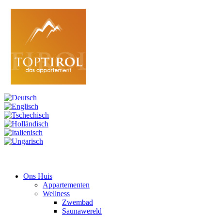
Ons Huis
Appartementen
Wellness
Zwembad
Saunawereld